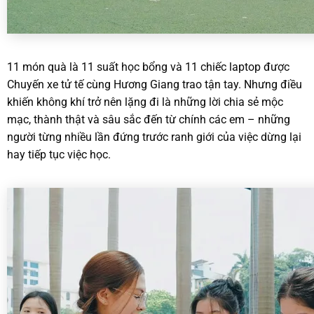
11 món quà là 11 suất học bổng và 11 chiếc laptop được
Chuyến xe tử tế cùng Hương Giang trao tận tay. Nhưng điều
khiến không khí trở nên lặng đi là những lời chia sẻ mộc
mạc, thành thật và sâu sắc đến từ chính các em – những
người từng nhiều lần đứng trước ranh giới của việc dừng lại
hay tiếp tục việc học.