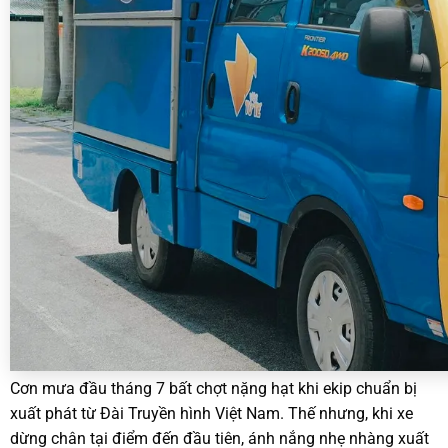
Cơn mưa đầu tháng 7 bất chợt nặng hạt khi ekip chuẩn bị
xuất phát từ Đài Truyền hình Việt Nam. Thế nhưng, khi xe
dừng chân tại điểm đến đầu tiên, ánh nắng nhẹ nhàng xuất