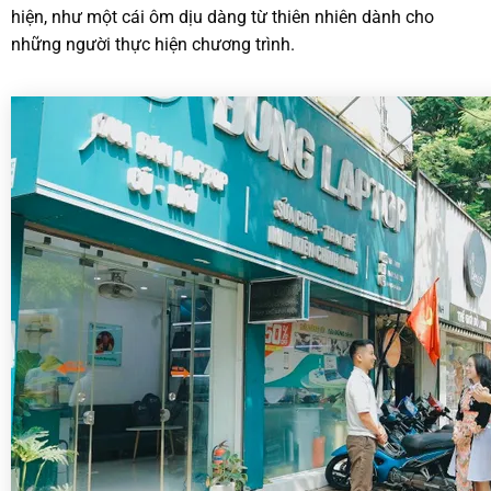
hiện, như một cái ôm dịu dàng từ thiên nhiên dành cho
những người thực hiện chương trình.