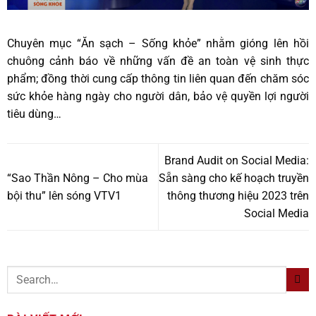
Chuyên mục “Ăn sạch – Sống khỏe” nhằm gióng lên hồi
chuông cảnh báo về những vấn đề an toàn vệ sinh thực
phẩm; đồng thời cung cấp thông tin liên quan đến chăm sóc
sức khỏe hàng ngày cho người dân, bảo vệ quyền lợi người
tiêu dùng…
Brand Audit on Social Media:
“Sao Thần Nông – Cho mùa
Sẵn sàng cho kế hoạch truyền
bội thu” lên sóng VTV1
thông thương hiệu 2023 trên
Social Media