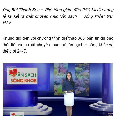
Ông Bùi Thanh Sơn – Phó tổng giám đốc PSC Media trong
lễ ký kết ra mắt chuyên mục “Ăn sạch – Sống khỏe” trên
HTV
Khung giờ trên với chương trình thể thao 365, bản tin dự báo
thời tiết và ra mắt chuyên mục mới ăn sạch – sống khỏe và
thế giới 24/7.