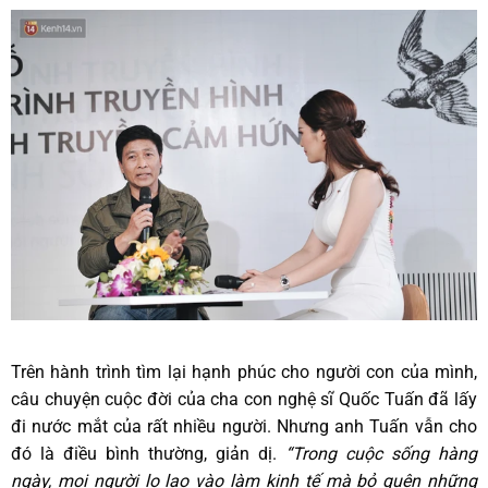
Trên hành trình tìm lại hạnh phúc cho người con của mình,
câu chuyện cuộc đời của cha con nghệ sĩ Quốc Tuấn đã lấy
đi nước mắt của rất nhiều người. Nhưng anh Tuấn vẫn cho
đó là điều bình thường, giản dị.
“Trong cuộc sống hàng
ngày, mọi người lo lao vào làm kinh tế mà bỏ quên những