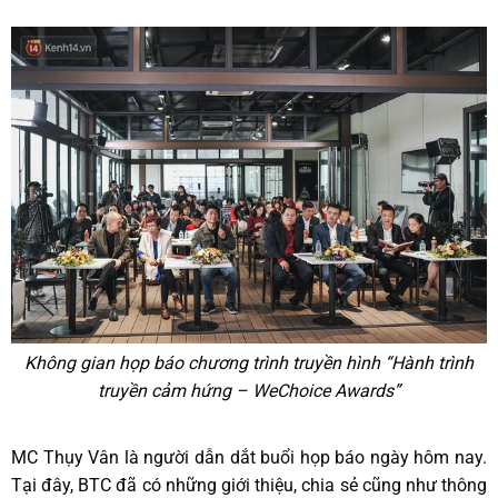
Không gian họp báo chương trình truyền hình “Hành trình
truyền cảm hứng – WeChoice Awards”
MC Thụy Vân là người dẫn dắt buổi họp báo ngày hôm nay.
Tại đây, BTC đã có những giới thiệu, chia sẻ cũng như thông