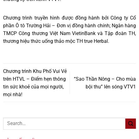
Chương trình truyền hình được đồng hành bởi Công ty Cổ
phần Ô tô Trường Hải – Đơn vị đồng hành chính; Ngân hàng
TMCP Công thương Việt Nam VietinBank và Tập đoàn TH,
thương hiệu thức uống thảo mộc TH true Herbal.
Chương trình Khu Phố Vui Vẻ
trên HTVL – Điểm hẹn thông
“Sao Thần Nông – Cho mùa
tin sức khoẻ của mọi người,
bội thu” lên sóng VTV1
mọi nhà!