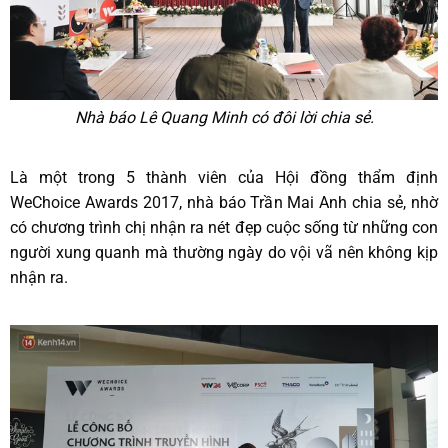
Nhà báo Lê Quang Minh có đôi lời chia sẻ.
Là một trong 5 thành viên của Hội đồng thẩm định
WeChoice Awards 2017, nhà báo Trần Mai Anh chia sẻ, nhờ
có chương trình chị nhận ra nét đẹp cuộc sống từ những con
người xung quanh mà thường ngày do vội vã nên không kịp
nhận ra.