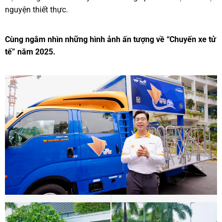
nguyện thiết thực.
Cùng ngắm nhìn những hình ảnh ấn tượng về “Chuyến xe tử
tế” năm 2025.