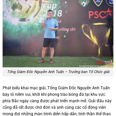
Tổng Giám Đốc Nguyễn Anh Tuấn – Trưởng ban Tổ Chức giải
Phát biểu khai mạc giải, Tổng Giám Đốc Nguyễn Anh Tuấn
bày tỏ niềm vui, khởi khi phong trào bóng đá tại khu vực
phía Bắc ngày càng được phát triển mạnh mẽ. Giải đấu này
cũng đã rất được chờ đón và anh cùng các cổ động viên
mong đợi những màn trình diễn hấp dẫn, tinh thần thể thao