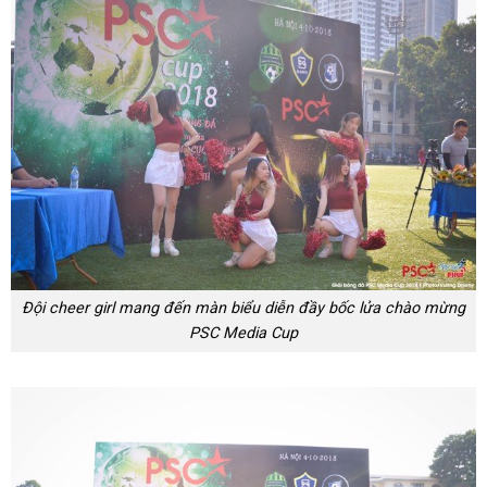
Đội cheer girl mang đến màn biểu diễn đầy bốc lửa chào mừng
PSC Media Cup