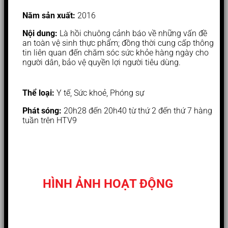
Năm sản xuất:
2016
Nội dung:
Là hồi chuông cảnh báo về những vấn đề
an toàn vệ sinh thực phẩm; đồng thời cung cấp thông
tin liên quan đến chăm sóc sức khỏe hàng ngày cho
người dân, bảo vệ quyền lợi người tiêu dùng.
Thể loại:
Y tế, Sức khoẻ, Phóng sự
Phát sóng:
20h28 đến 20h40 từ thứ 2 đến thứ 7 hàng
tuần trên HTV9
HÌNH ẢNH HOẠT ĐỘNG