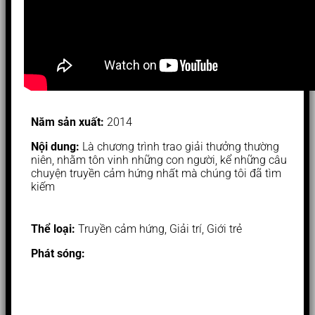
Năm sản xuất:
2014
Nội dung:
Là chương trình trao giải thưởng thường
niên, nhằm tôn vinh những con người, kể những câu
chuyện truyền cảm hứng nhất mà chúng tôi đã tìm
kiếm
Thể loại:
Truyền cảm hứng, Giải trí, Giới trẻ
Phát sóng: