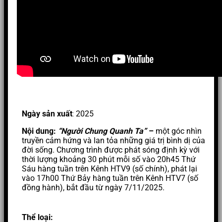
Ngày sản xuất
:
2025
Nội dung:
“Người Chung Quanh Ta”
–
một góc nhìn
truyền cảm hứng và lan tỏa những giá trị bình dị của
đời sống. Chương trình được phát sóng định kỳ với
thời lượng khoảng 30 phút mỗi số vào 20h45 Thứ
Sáu hàng tuần trên Kênh HTV9 (số chính), phát lại
vào 17h00 Thứ Bảy hàng tuần trên Kênh HTV7 (số
đồng hành), bắt đầu từ ngày 7/11/2025.
Thể loại: