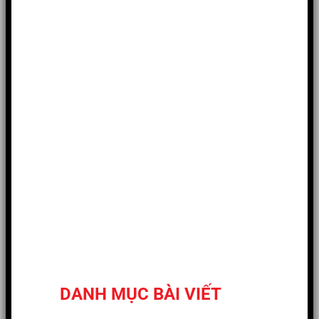
DANH MỤC BÀI VIẾT