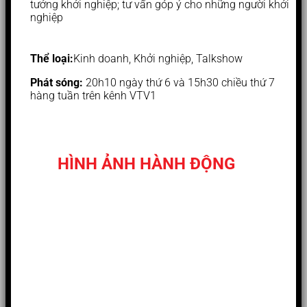
tưởng khởi nghiệp; tư vấn góp ý cho những người khởi
nghiệp
Thể loại:
Kinh doanh, Khởi nghiệp, Talkshow
Phát sóng:
20h10 ngày thứ 6 và 15h30 chiều thứ 7
hàng tuần trên kênh VTV1
HÌNH ẢNH HÀNH ĐỘNG