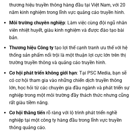
thương hiệu truyền thông hàng đầu tại Việt Nam, với 20
năm kinh nghiệm trong lĩnh vực quảng cáo truyền hình.
Môi trường chuyên nghiệp
: Làm việc cùng đội ngũ nhân
viên nhiệt huyết, giàu kinh nghiệm và được đào tạo bài
bản.
Thương hiệu Công ty
tạo lợi thế cạnh tranh ưu thế với hệ
thống sản phẩm nổi trội là một thuận lợi cực lớn trên thị
trường truyền thông và quảng cáo truyền hình.
Cơ hội phát triển không giới hạn
: Tại PSC Media, bạn sẽ
có cơ hội tham gia vào những chiến dịch truyền thông
lớn, học hỏi từ các chuyên gia đầu ngành và phát triển sự
nghiệp trong một môi trường đầy thách thức nhưng cũng
rất giàu tiềm năng.
Cơ hội thăng tiến
rõ ràng với lộ trình phát triển nghề
nghiệp tại một công ty hàng đầu trong lĩnh vực truyền
thông quảng cáo.