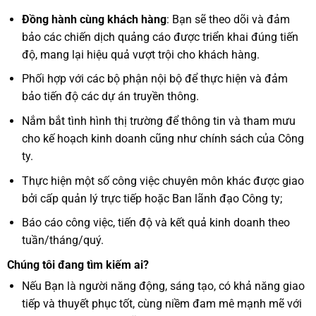
Đồng hành cùng khách hàng
: Bạn sẽ theo dõi và đảm
bảo các chiến dịch quảng cáo được triển khai đúng tiến
độ, mang lại hiệu quả vượt trội cho khách hàng.
Phối hợp với các bộ phận nội bộ để thực hiện và đảm
bảo tiến độ các dự án truyền thông.
Nắm bắt tình hình thị trường để thông tin và tham mưu
cho kế hoạch kinh doanh cũng như chính sách của Công
ty.
Thực hiện một số công việc chuyên môn khác được giao
bởi cấp quản lý trực tiếp hoặc Ban lãnh đạo Công ty;
Báo cáo công việc, tiến độ và kết quả kinh doanh theo
tuần/tháng/quý.
Chúng tôi đang tìm kiếm ai?
Nếu Bạn là người năng động, sáng tạo, có khả năng giao
tiếp và thuyết phục tốt, cùng niềm đam mê mạnh mẽ với