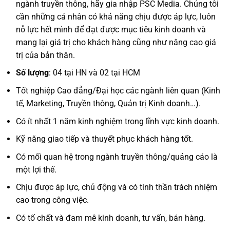
ngành truyền thông, hãy gia nhập PSC Media. Chúng tôi
cần những cá nhân có khả năng chịu được áp lực, luôn
nỗ lực hết mình để đạt được mục tiêu kinh doanh và
mang lại giá trị cho khách hàng cũng như nâng cao giá
trị của bản thân.
Số lượng
: 04 tại HN và 02 tại HCM
Tốt nghiệp Cao đẳng/Đại học các ngành liên quan (Kinh
tế, Marketing, Truyền thông, Quản trị Kinh doanh…).
Có ít nhất 1 năm kinh nghiệm trong lĩnh vực kinh doanh.
Kỹ năng giao tiếp và thuyết phục khách hàng tốt.
Có mối quan hệ trong ngành truyền thông/quảng cáo là
một lợi thế.
Chịu được áp lực, chủ động và có tinh thần trách nhiệm
cao trong công việc.
Có tố chất và đam mê kinh doanh, tư vấn, bán hàng.