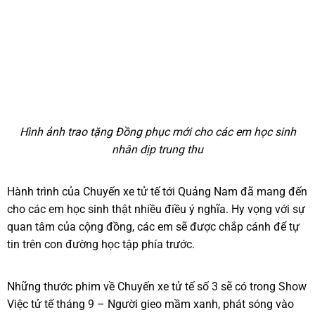
Hình ảnh trao tặng Đồng phục mới cho các em học sinh
nhân dịp trung thu
Hành trình của Chuyến xe tử tế tới Quảng Nam đã mang đến
cho các em học sinh thật nhiều điều ý nghĩa. Hy vọng với sự
quan tâm của cộng đồng, các em sẽ được chắp cánh để tự
tin trên con đường học tập phía trước.
Những thước phim về Chuyến xe tử tế số 3 sẽ có trong Show
Việc tử tế tháng 9 – Người gieo mầm xanh, phát sóng vào