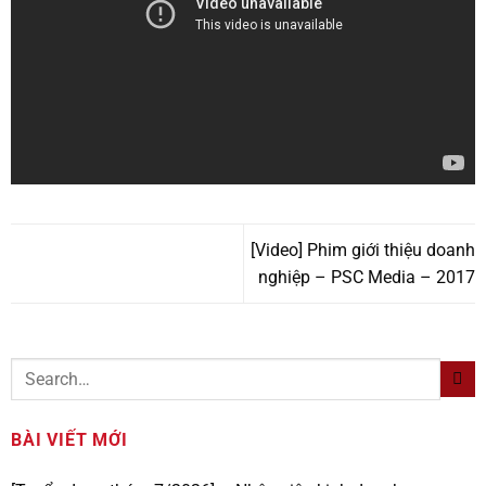
[Video] Phim giới thiệu doanh
nghiệp – PSC Media – 2017
BÀI VIẾT MỚI