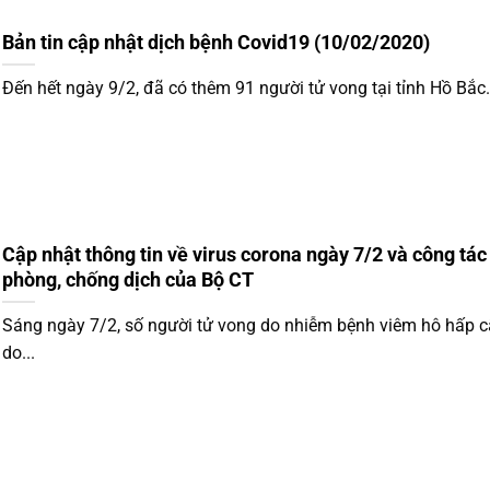
Bản tin cập nhật dịch bệnh Covid19 (10/02/2020)
Đến hết ngày 9/2, đã có thêm 91 người tử vong tại tỉnh Hồ Bắc.
Cập nhật thông tin về virus corona ngày 7/2 và công tác
phòng, chống dịch của Bộ CT
Sáng ngày 7/2, số người tử vong do nhiễm bệnh viêm hô hấp 
do...